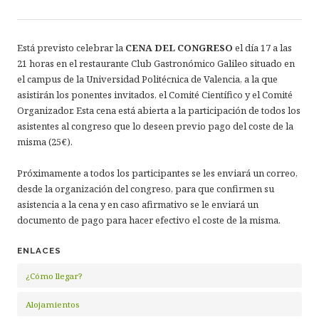
Está previsto celebrar la
CENA DEL CONGRESO
el día 17 a las
21 horas en el restaurante Club Gastronómico Galileo situado en
el campus de la Universidad Politécnica de Valencia, a la que
asistirán los ponentes invitados, el Comité Científico y el Comité
Organizador. Esta cena está abierta a la participación de todos los
asistentes al congreso que lo deseen previo pago del coste de la
misma (25€).
Próximamente a todos los participantes se les enviará un correo,
desde la organización del congreso, para que confirmen su
asistencia a la cena y en caso afirmativo se le enviará un
documento de pago para hacer efectivo el coste de la misma.
ENLACES
¿Cómo llegar?
Alojamientos