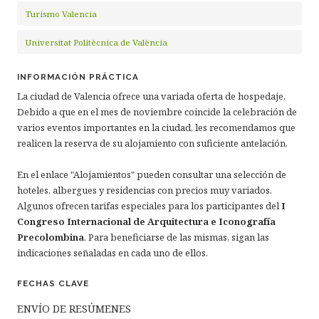
Turismo Valencia
Universitat Politècnica de València
INFORMACIÓN PRÁCTICA
La ciudad de Valencia ofrece una variada oferta de hospedaje.
Debido a que en el mes de noviembre coincide la celebración de
varios eventos importantes en la ciudad, les recomendamos que
realicen la reserva de su alojamiento con suficiente antelación.
En el enlace "Alojamientos" pueden consultar una selección de
hoteles, albergues y residencias con precios muy variados.
Algunos ofrecen tarifas especiales para los participantes del
I
Congreso Internacional de Arquitectura e Iconografía
Precolombina
. Para beneficiarse de las mismas, sigan las
indicaciones señaladas en cada uno de ellos.
FECHAS CLAVE
ENVÍO DE RESÚMENES