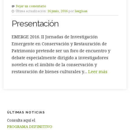
Dejar un comentario
Última actualización:
16 junio, 2016
por
laugisan
Presentación
EMERGE 2016. II Jornadas de Investigación
Emergente en Conservación y Restauración de
Patrimonio pretende ser un foro de encuentro y
debate especialmente dirigido a investigadores
noveles en el ámbito de la conservación y
restauración de bienes culturales y…
Leer más
ÚLTIMAS NOTICIAS
Consulta aquí el
PROGRAMA DEFINITIVO